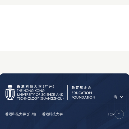
香港科技大学 (广州)
|
香港科技大学
TOP