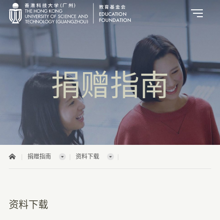
新闻动态
通知公告
捐赠指南
捐赠指南
资料下载
资料下载