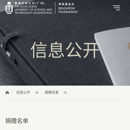
信息公开
信息公开
捐赠名单
捐赠名单